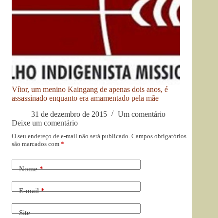
Vítor, um menino Kaingang de apenas dois anos, é
assassinado enquanto era amamentado pela mãe
31 de dezembro de 2015
Um comentário
Deixe um comentário
O seu endereço de e-mail não será publicado.
Campos obrigatórios
são marcados com
*
Nome
*
E-mail
*
Site