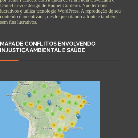
Daniel Levi e design de Raquel Cordeiro. Não tem fins
lucrativos e utiliza tecnologia WordPress. A reprodução de seu
conteúdo é incentivada, desde que citando a fonte e também
sem fins lucrativos.
MAPA DE CONFLITOS ENVOLVENDO
INJUSTIÇA AMBIENTAL E SAÚDE