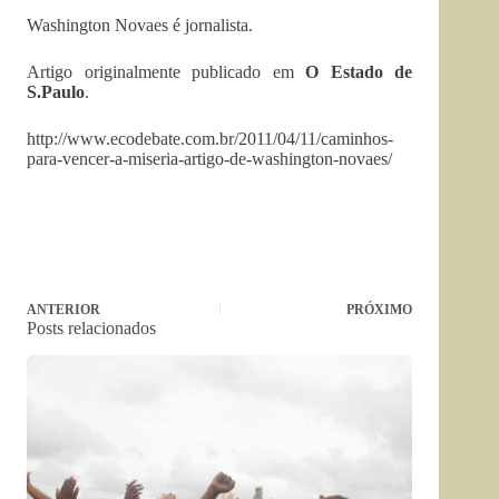
Washington Novaes é jornalista.
Artigo originalmente publicado em
O Estado de
S.Paulo
.
http://www.ecodebate.com.br/2011/04/11/caminhos-
para-vencer-a-miseria-artigo-de-washington-novaes/
ANTERIOR
PRÓXIMO
Posts relacionados