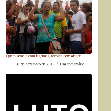
Quem semeia com lágrimas, recolhe com alegria
31 de dezembro de 2015
Um comentário