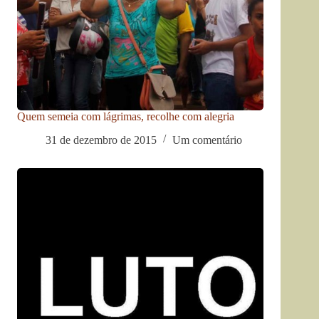
Quem semeia com lágrimas, recolhe com alegria
31 de dezembro de 2015
Um comentário