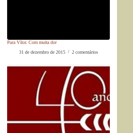
Para Vítor. Com muita dor
31 de dezembro de 2015
2 comentários