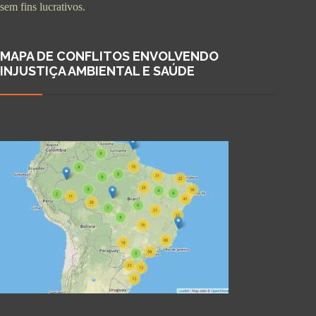
sem fins lucrativos.
MAPA DE CONFLITOS ENVOLVENDO
INJUSTIÇA AMBIENTAL E SAÚDE