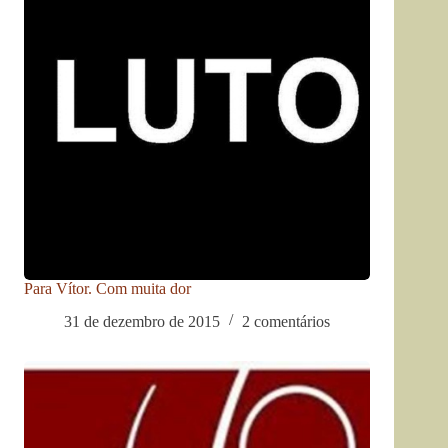
Para Vítor. Com muita dor
31 de dezembro de 2015
2 comentários