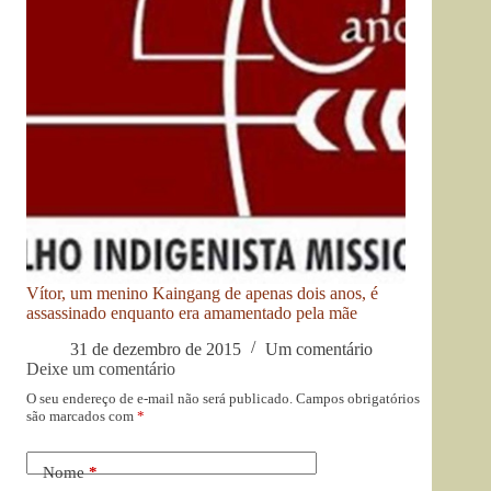
Vítor, um menino Kaingang de apenas dois anos, é
assassinado enquanto era amamentado pela mãe
31 de dezembro de 2015
Um comentário
Deixe um comentário
O seu endereço de e-mail não será publicado.
Campos obrigatórios
são marcados com
*
Nome
*