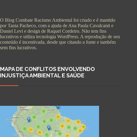
O Blog Combate Racismo Ambiental foi criado e é mantido
por Tania Pacheco, com a ajuda de Ana Paula Cavalcanti e
Daniel Levi e design de Raquel Cordeiro. Não tem fins
lucrativos e utiliza tecnologia WordPress. A reprodução de seu
conteúdo é incentivada, desde que citando a fonte e também
sem fins lucrativos.
MAPA DE CONFLITOS ENVOLVENDO
INJUSTIÇA AMBIENTAL E SAÚDE