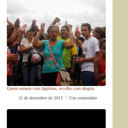
Quem semeia com lágrimas, recolhe com alegria
31 de dezembro de 2015
Um comentário