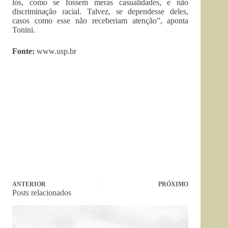
los, como se fossem meras casualidades, e não
discriminação racial. Talvez, se dependesse deles,
casos como esse não receberiam atenção”, aponta
Tonini.
Fonte:
www.usp.br
ANTERIOR
PRÓXIMO
Posts relacionados