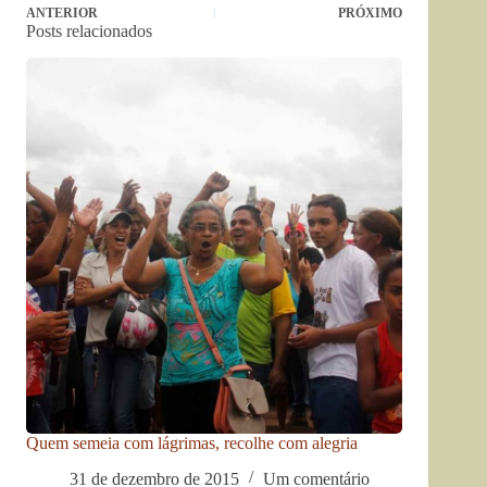
ANTERIOR
PRÓXIMO
Posts relacionados
Quem semeia com lágrimas, recolhe com alegria
31 de dezembro de 2015
Um comentário