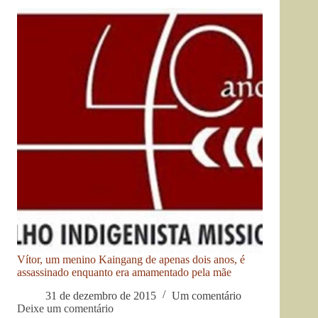
Vítor, um menino Kaingang de apenas dois anos, é
assassinado enquanto era amamentado pela mãe
31 de dezembro de 2015
Um comentário
Deixe um comentário