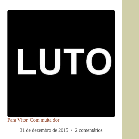
Para Vítor. Com muita dor
31 de dezembro de 2015
2 comentários