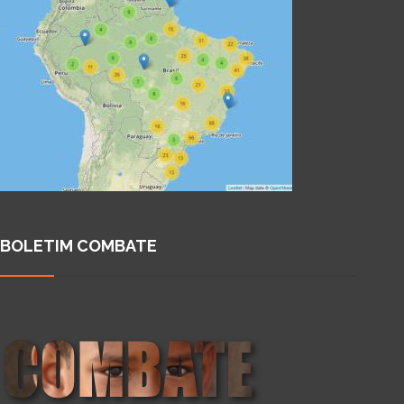
BOLETIM COMBATE