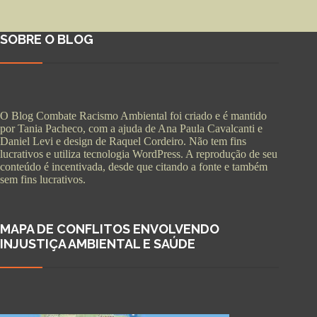
SOBRE O BLOG
O Blog Combate Racismo Ambiental foi criado e é mantido
por Tania Pacheco, com a ajuda de Ana Paula Cavalcanti e
Daniel Levi e design de Raquel Cordeiro. Não tem fins
lucrativos e utiliza tecnologia WordPress. A reprodução de seu
conteúdo é incentivada, desde que citando a fonte e também
sem fins lucrativos.
MAPA DE CONFLITOS ENVOLVENDO
INJUSTIÇA AMBIENTAL E SAÚDE