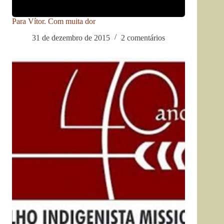
Para Vítor. Com muita dor
31 de dezembro de 2015
2 comentários