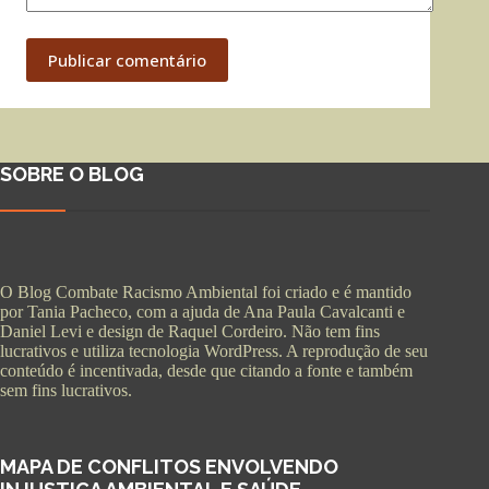
Publicar comentário
SOBRE O BLOG
O Blog Combate Racismo Ambiental foi criado e é mantido
por Tania Pacheco, com a ajuda de Ana Paula Cavalcanti e
Daniel Levi e design de Raquel Cordeiro. Não tem fins
lucrativos e utiliza tecnologia WordPress. A reprodução de seu
conteúdo é incentivada, desde que citando a fonte e também
sem fins lucrativos.
MAPA DE CONFLITOS ENVOLVENDO