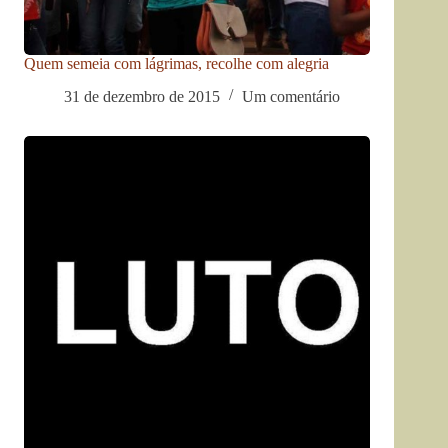
Quem semeia com lágrimas, recolhe com alegria
31 de dezembro de 2015
Um comentário