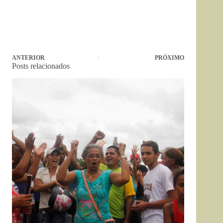
ANTERIOR
PRÓXIMO
Posts relacionados