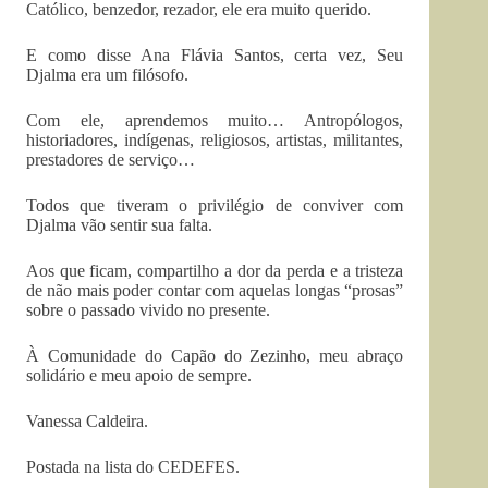
Católico, benzedor, rezador, ele era muito querido.
E como disse Ana Flávia Santos, certa vez, Seu
Djalma era um filósofo.
Com ele, aprendemos muito… Antropólogos,
historiadores, indígenas, religiosos, artistas, militantes,
prestadores de serviço…
Todos que tiveram o privilégio de conviver com
Djalma vão sentir sua falta.
Aos que ficam, compartilho a dor da perda e a tristeza
de não mais poder contar com aquelas longas “prosas”
sobre o passado vivido no presente.
À Comunidade do Capão do Zezinho, meu abraço
solidário e meu apoio de sempre.
Vanessa Caldeira.
Postada na lista do CEDEFES.