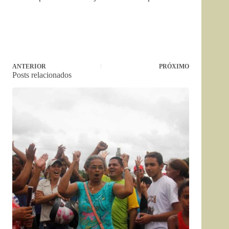
ANTERIOR
PRÓXIMO
Posts relacionados