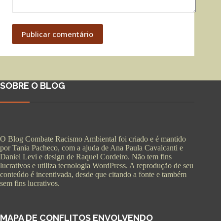
Publicar comentário
SOBRE O BLOG
O Blog Combate Racismo Ambiental foi criado e é mantido
por Tania Pacheco, com a ajuda de Ana Paula Cavalcanti e
Daniel Levi e design de Raquel Cordeiro. Não tem fins
lucrativos e utiliza tecnologia WordPress. A reprodução de seu
conteúdo é incentivada, desde que citando a fonte e também
sem fins lucrativos.
MAPA DE CONFLITOS ENVOLVENDO