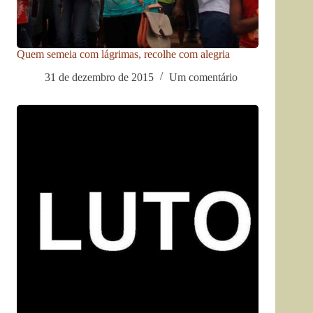
Quem semeia com lágrimas, recolhe com alegria
31 de dezembro de 2015
Um comentário