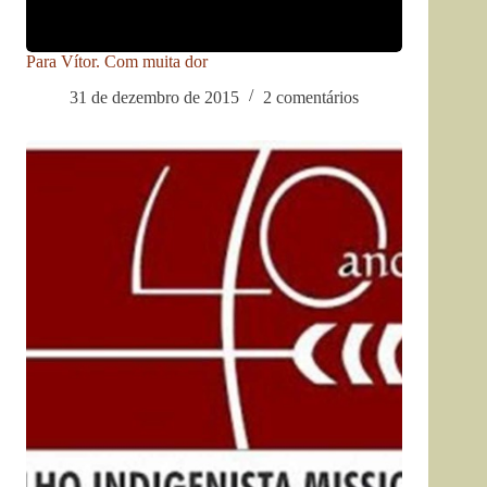
Para Vítor. Com muita dor
31 de dezembro de 2015
2 comentários