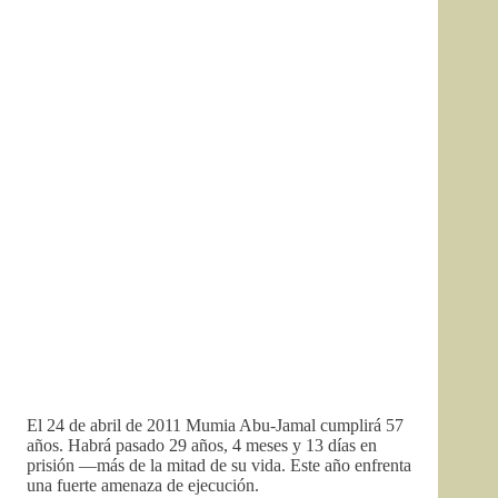
El 24 de abril de 2011 Mumia Abu-Jamal cumplirá 57
años. Habrá pasado 29 años, 4 meses y 13 días en
prisión ––más de la mitad de su vida. Este año enfrenta
una fuerte amenaza de ejecución.