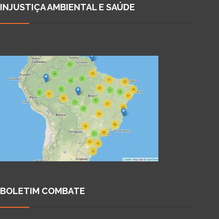
INJUSTIÇA AMBIENTAL E SAÚDE
BOLETIM COMBATE