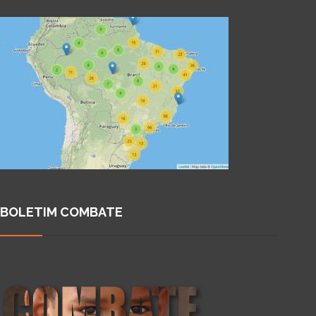
BOLETIM COMBATE