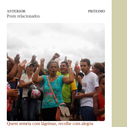
ANTERIOR
PRÓXIMO
Posts relacionados
Quem semeia com lágrimas, recolhe com alegria