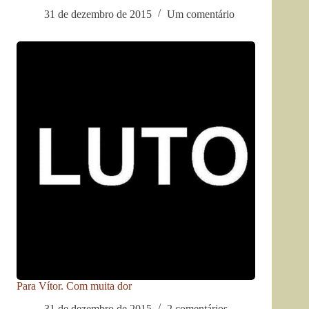
31 de dezembro de 2015
Um comentário
Para Vítor. Com muita dor
31 de dezembro de 2015
2 comentários