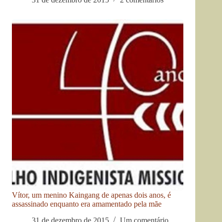
Vítor, um menino Kaingang de apenas dois anos, é
assassinado enquanto era amamentado pela mãe
31 de dezembro de 2015
Um comentário