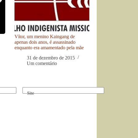
Vítor, um menino Kaingang de
apenas dois anos, é assassinado
enquanto era amamentado pela mãe
31 de dezembro de 2015
Um comentário
Site