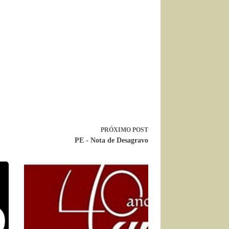
PRÓXIMO
POST
PE - Nota de Desagravo