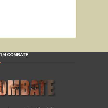
TIM COMBATE