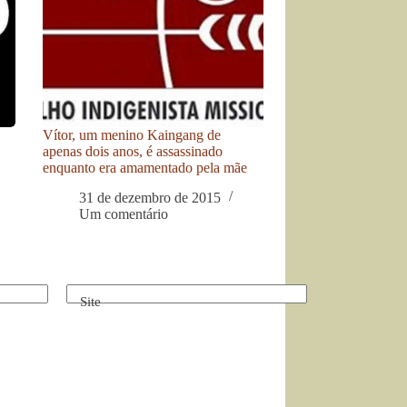
Vítor, um menino Kaingang de
apenas dois anos, é assassinado
enquanto era amamentado pela mãe
31 de dezembro de 2015
Um comentário
Site