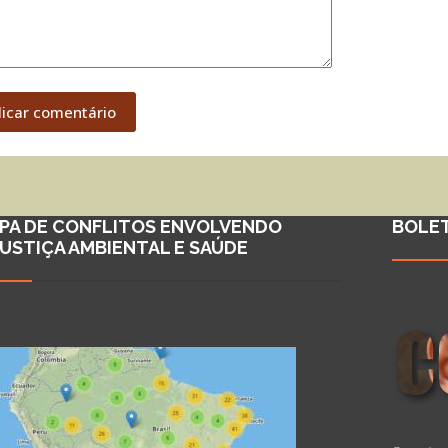
licar comentário
PA DE CONFLITOS ENVOLVENDO
BOLE
JUSTIÇA AMBIENTAL E SAÚDE