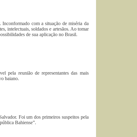
. Inconformado com a situação de miséria da
es, intelectuais, soldados e artesãos. Ao tomar
ossibilidades de sua aplicação no Brasil.
vel pela reunião de representantes das mais
vo baiano.
alvador. Foi um dos primeiros suspeitos pela
pública Bahiense”.