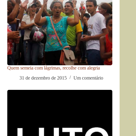
Quem semeia com lágrimas, recolhe com alegria
31 de dezembro de 2015
Um comentário