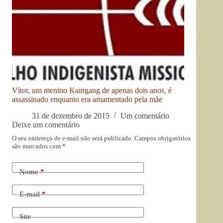
Vítor, um menino Kaingang de apenas dois anos, é
assassinado enquanto era amamentado pela mãe
31 de dezembro de 2015
Um comentário
Deixe um comentário
O seu endereço de e-mail não será publicado.
Campos obrigatórios
são marcados com
*
Nome
*
E-mail
*
Site