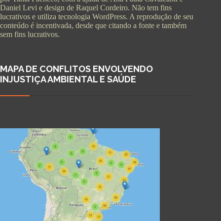
Daniel Levi e design de Raquel Cordeiro. Não tem fins
lucrativos e utiliza tecnologia WordPress. A reprodução de seu
conteúdo é incentivada, desde que citando a fonte e também
sem fins lucrativos.
MAPA DE CONFLITOS ENVOLVENDO
INJUSTIÇA AMBIENTAL E SAÚDE