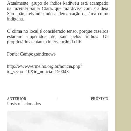
Atualmente, grupo de índios kadiwéu está acampado
na fazenda Santa Clara, que faz divisa com a aldeia
São João, reivindicando a demarcação da área como
indígena.
O clima no local é considerado tenso, porque caseiros
estariam impedidos de sair pelos índios. Os
proprietários tentam a intervenção da PF.
Fonte: Campograndenews
http://www.vermelho.org.br/noticia.php?
id_secao=10&id_noticia=150043
ANTERIOR
PRÓXIMO
Posts relacionados