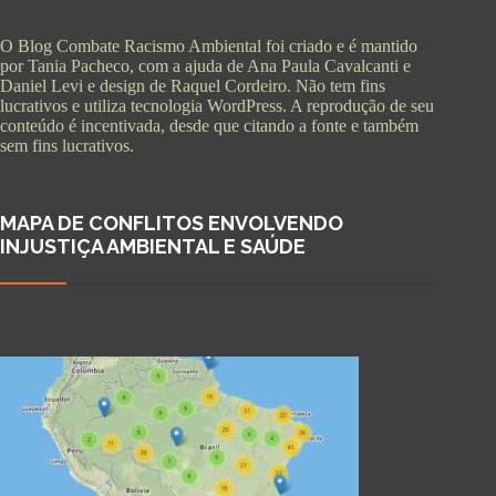
O Blog Combate Racismo Ambiental foi criado e é mantido
por Tania Pacheco, com a ajuda de Ana Paula Cavalcanti e
Daniel Levi e design de Raquel Cordeiro. Não tem fins
lucrativos e utiliza tecnologia WordPress. A reprodução de seu
conteúdo é incentivada, desde que citando a fonte e também
sem fins lucrativos.
MAPA DE CONFLITOS ENVOLVENDO
INJUSTIÇA AMBIENTAL E SAÚDE