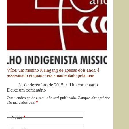
Vítor, um menino Kaingang de apenas dois anos, é
assassinado enquanto era amamentado pela mãe
31 de dezembro de 2015
Um comentário
Deixe um comentário
O seu endereço de e-mail não será publicado.
Campos obrigatórios
são marcados com
*
Nome
*