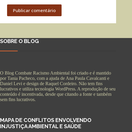
Publicar comentário
SOBRE O BLOG
O Blog Combate Racismo Ambiental foi criado e é mantido
por Tania Pacheco, com a ajuda de Ana Paula Cavalcanti e
Daniel Levi e design de Raquel Cordeiro. Não tem fins
lucrativos e utiliza tecnologia WordPress. A reprodução de seu
conteúdo é incentivada, desde que citando a fonte e também
sem fins lucrativos.
MAPA DE CONFLITOS ENVOLVENDO
INJUSTIÇA AMBIENTAL E SAÚDE