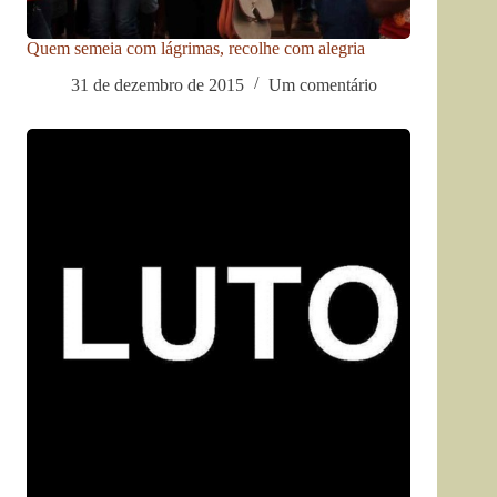
Quem semeia com lágrimas, recolhe com alegria
31 de dezembro de 2015
Um comentário