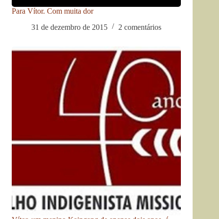
Para Vítor. Com muita dor
31 de dezembro de 2015
2 comentários