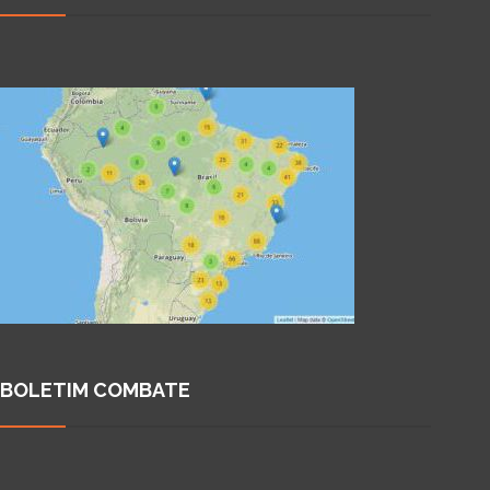
BOLETIM COMBATE