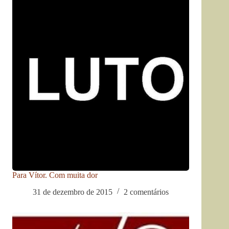
Para Vítor. Com muita dor
31 de dezembro de 2015
2 comentários