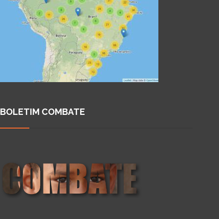
BOLETIM COMBATE