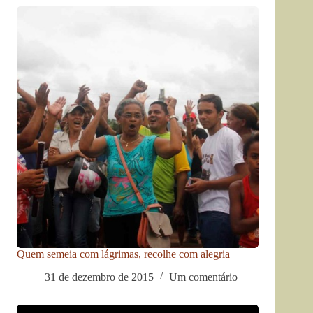
Quem semeia com lágrimas, recolhe com alegria
31 de dezembro de 2015
Um comentário