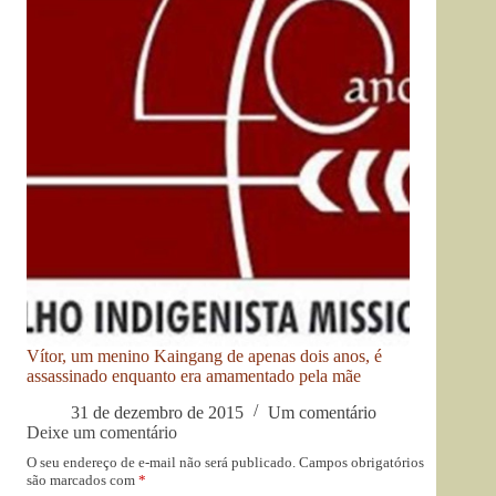
Vítor, um menino Kaingang de apenas dois anos, é
assassinado enquanto era amamentado pela mãe
31 de dezembro de 2015
Um comentário
Deixe um comentário
O seu endereço de e-mail não será publicado.
Campos obrigatórios
são marcados com
*