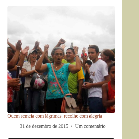
Quem semeia com lágrimas, recolhe com alegria
31 de dezembro de 2015
Um comentário