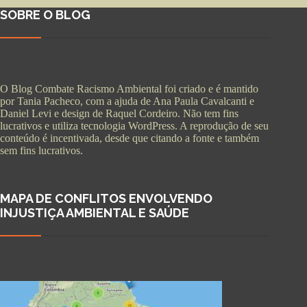
SOBRE O BLOG
O Blog Combate Racismo Ambiental foi criado e é mantido
por Tania Pacheco, com a ajuda de Ana Paula Cavalcanti e
Daniel Levi e design de Raquel Cordeiro. Não tem fins
lucrativos e utiliza tecnologia WordPress. A reprodução de seu
conteúdo é incentivada, desde que citando a fonte e também
sem fins lucrativos.
MAPA DE CONFLITOS ENVOLVENDO
INJUSTIÇA AMBIENTAL E SAÚDE