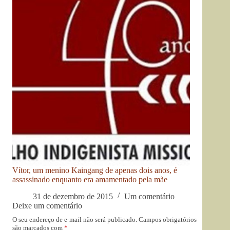
Vítor, um menino Kaingang de apenas dois anos, é
assassinado enquanto era amamentado pela mãe
31 de dezembro de 2015
Um comentário
Deixe um comentário
O seu endereço de e-mail não será publicado.
Campos obrigatórios
são marcados com
*