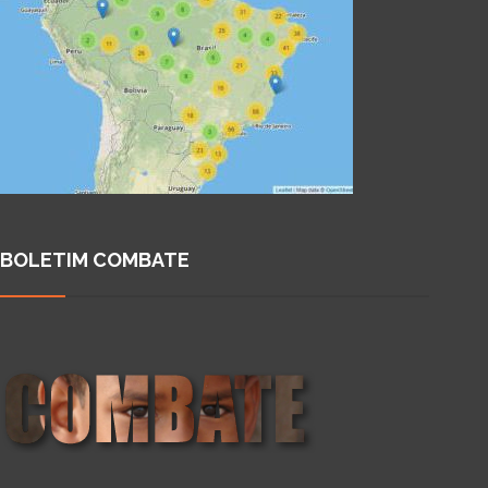
BOLETIM COMBATE