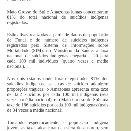
Mato Grosso do Sul e Amazonas juntas concentraram
81% do total nacional de suicídios indígenas
registrados.
Estimativas realizadas a partir de dados de população
da Funai e do número de suicídios indígenas
registrados pelo Sistema de Informações sobre
Mortalidade (SIM), do Ministério da Saúde, a taxa
nacional de suicídios indígenas chegaria a 20 para
cada 100 mil indivíduos (quatro vezes a média
nacional).
Nos dois estados onde foram registrados 81% dos
suicídios indígenas, as taxas de suicídio adquirem
proporções trágicas: o Amazonas apresenta uma taxa
de 32,2 suicídios por cada 100 mil indígenas (seis
vezes a média nacional); e o Mato Grosso do Sul uma
taxa de 166 suicídios por cada 100 mil indígenas (mais
de 34 vezes a média nacional).
Tomando especificamente a população indígena
jovem, as taxas alcançaram a esfera do absurdo, sem