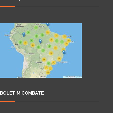
BOLETIM COMBATE