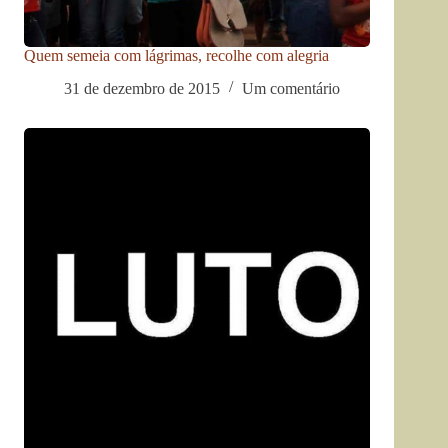
Quem semeia com lágrimas, recolhe com alegria
31 de dezembro de 2015
Um comentário