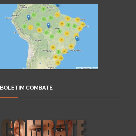
BOLETIM COMBATE