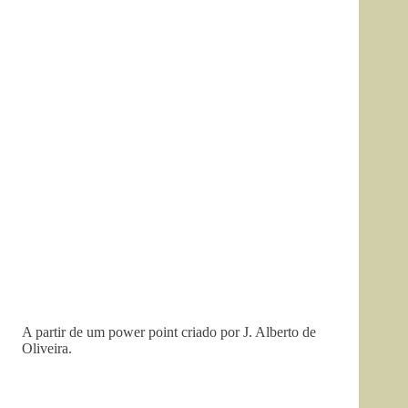
A partir de um power point criado por J. Alberto de
Oliveira.