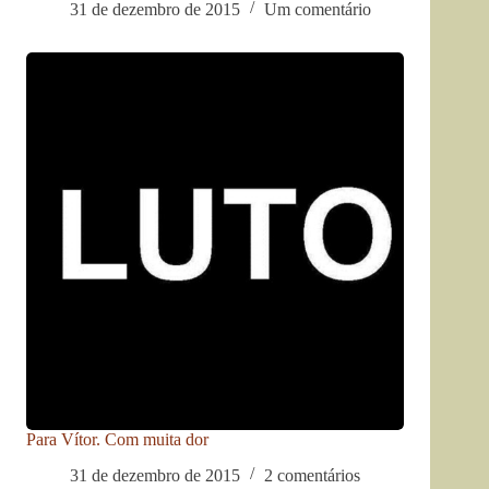
31 de dezembro de 2015
Um comentário
Para Vítor. Com muita dor
31 de dezembro de 2015
2 comentários