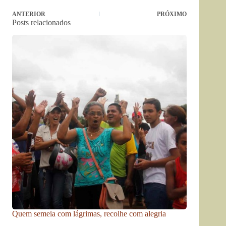
ANTERIOR
PRÓXIMO
Posts relacionados
Quem semeia com lágrimas, recolhe com alegria