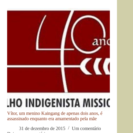
Vítor, um menino Kaingang de apenas dois anos, é
assassinado enquanto era amamentado pela mãe
31 de dezembro de 2015
Um comentário