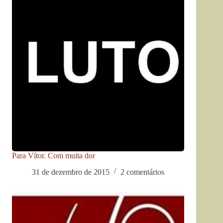
Para Vítor. Com muita dor
31 de dezembro de 2015
2 comentários