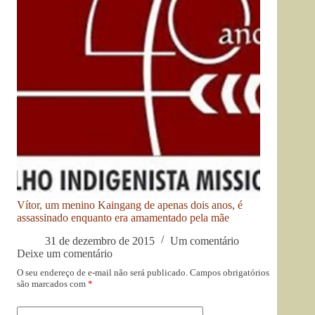
Vítor, um menino Kaingang de apenas dois anos, é
assassinado enquanto era amamentado pela mãe
31 de dezembro de 2015
Um comentário
Deixe um comentário
O seu endereço de e-mail não será publicado.
Campos obrigatórios
são marcados com
*