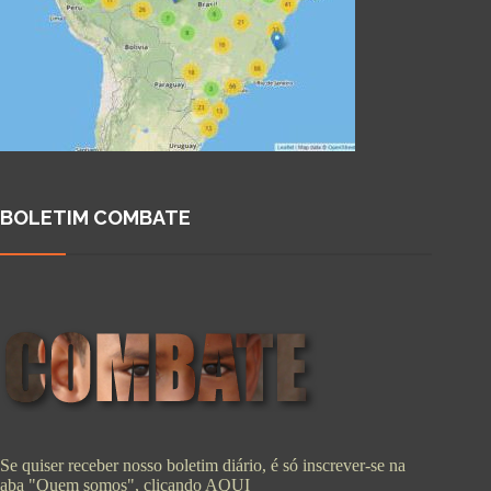
BOLETIM COMBATE
Se quiser receber nosso boletim diário, é só inscrever-se na
aba "Quem somos", clicando
AQUI