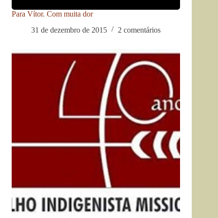
Para Vítor. Com muita dor
31 de dezembro de 2015
2 comentários