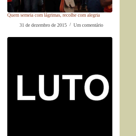
Quem semeia com lágrimas, recolhe com alegria
31 de dezembro de 2015
Um comentário