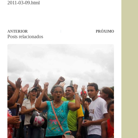
2011-03-09.html
ANTERIOR
PRÓXIMO
Posts relacionados