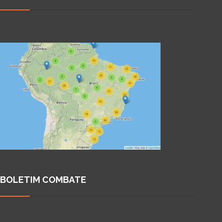
BOLETIM COMBATE