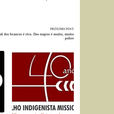
PRÓXIMO
POST
il dos brancos é rico. Dos negros é muito, muito
pobre