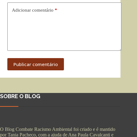
Adicionar comentário
*
Publicar comentário
SOBRE O BLOG
O Blog Combate Racismo Ambiental foi criado e é mantido
por Tania Pacheco, com a ajuda de Ana Paula Cavalcanti e