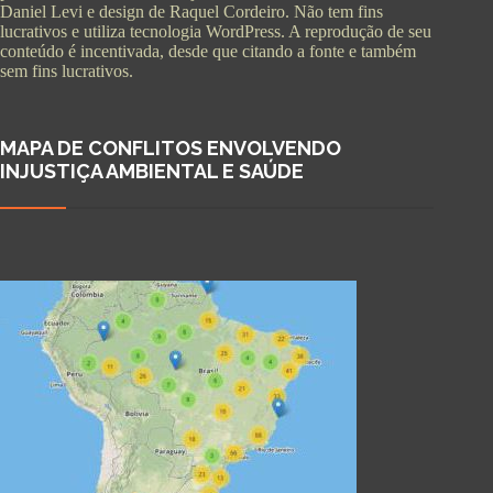
Daniel Levi e design de Raquel Cordeiro. Não tem fins
lucrativos e utiliza tecnologia WordPress. A reprodução de seu
conteúdo é incentivada, desde que citando a fonte e também
sem fins lucrativos.
MAPA DE CONFLITOS ENVOLVENDO
INJUSTIÇA AMBIENTAL E SAÚDE