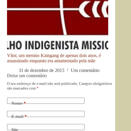
Vítor, um menino Kaingang de apenas dois anos, é
assassinado enquanto era amamentado pela mãe
31 de dezembro de 2015
Um comentário
Deixe um comentário
O seu endereço de e-mail não será publicado.
Campos obrigatórios
são marcados com
*
Nome
*
E-mail
*
Site