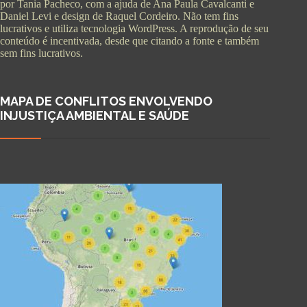
por Tania Pacheco, com a ajuda de Ana Paula Cavalcanti e
Daniel Levi e design de Raquel Cordeiro. Não tem fins
lucrativos e utiliza tecnologia WordPress. A reprodução de seu
conteúdo é incentivada, desde que citando a fonte e também
sem fins lucrativos.
MAPA DE CONFLITOS ENVOLVENDO
INJUSTIÇA AMBIENTAL E SAÚDE