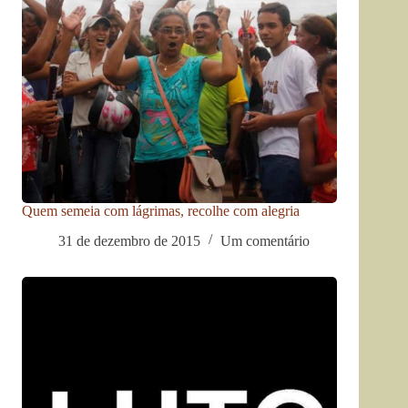
Quem semeia com lágrimas, recolhe com alegria
31 de dezembro de 2015
Um comentário