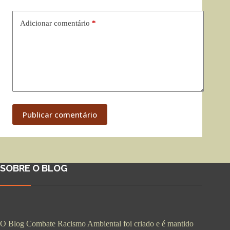
Adicionar comentário
*
Publicar comentário
SOBRE O BLOG
O Blog Combate Racismo Ambiental foi criado e é mantido