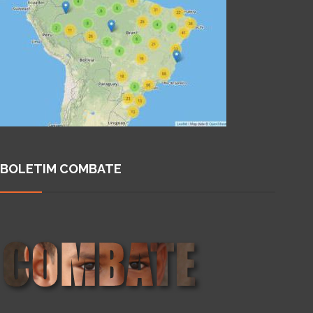
BOLETIM COMBATE