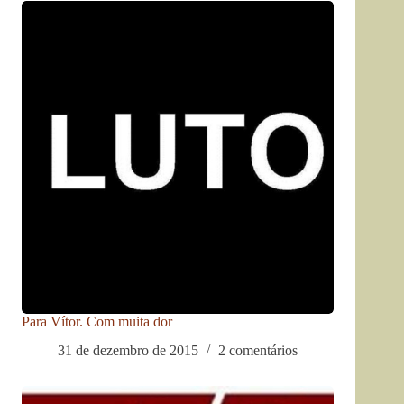
Para Vítor. Com muita dor
31 de dezembro de 2015
2 comentários