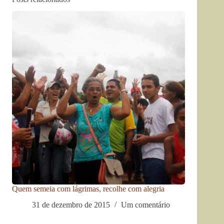
Quem semeia com lágrimas, recolhe com alegria
31 de dezembro de 2015
Um comentário