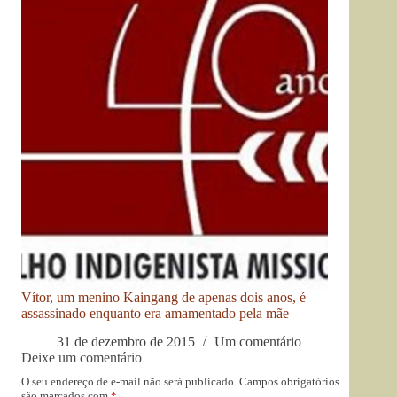
Vítor, um menino Kaingang de apenas dois anos, é
assassinado enquanto era amamentado pela mãe
31 de dezembro de 2015
Um comentário
Deixe um comentário
O seu endereço de e-mail não será publicado.
Campos obrigatórios
são marcados com
*