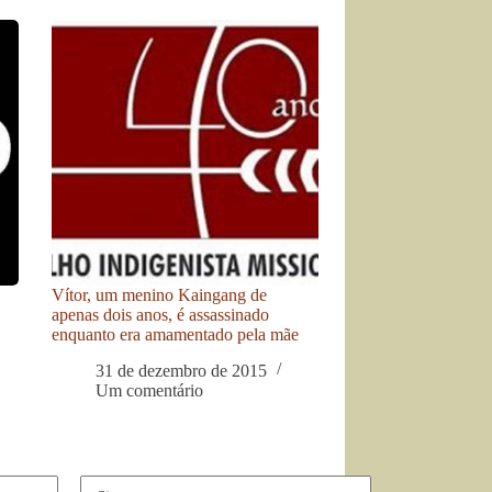
Vítor, um menino Kaingang de
apenas dois anos, é assassinado
enquanto era amamentado pela mãe
31 de dezembro de 2015
Um comentário