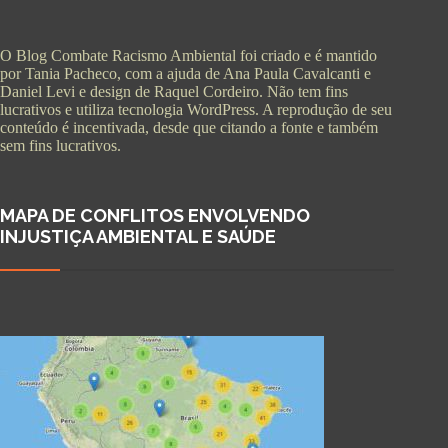
O Blog Combate Racismo Ambiental foi criado e é mantido
por Tania Pacheco, com a ajuda de Ana Paula Cavalcanti e
Daniel Levi e design de Raquel Cordeiro. Não tem fins
lucrativos e utiliza tecnologia WordPress. A reprodução de seu
conteúdo é incentivada, desde que citando a fonte e também
sem fins lucrativos.
MAPA DE CONFLITOS ENVOLVENDO
INJUSTIÇA AMBIENTAL E SAÚDE