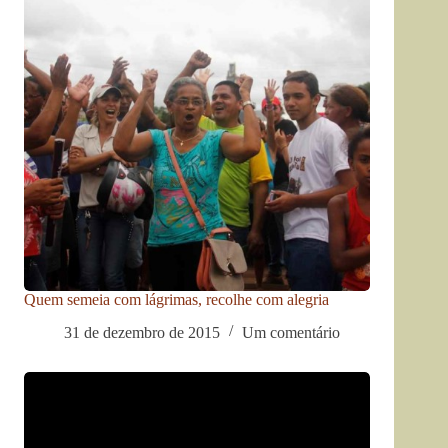
Quem semeia com lágrimas, recolhe com alegria
31 de dezembro de 2015
Um comentário