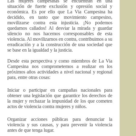
Las mujeres campesinas se encuentran en una
situación de fuerte exclusión y opresión social y
económica. Es por ello que La Via Campesina ha
decidido, en tanto que movimiento campesino,
movilizarse contra esta injusticia. ¡No podemos
quedarnos callados! Al desviar la mirada y guardar
silencio no nos hacemos corresponsables de esta
violencia. Al movilizarnos en contra, contribuimos a su
erradicación y a la construcción de una sociedad que
se base en la igualdad y la justicia.
Desde esta perspectiva y como miembros de La Via
Campesina nos comprometemos a realizar en los
próximos años actividades a nivel nacional y regional
para, entre otras cosas:
Iniciar o participar en campañas nacionales para
obtener una legislación que garantice los derechos de
la mujer y rechazar la impunidad de los que cometen
actos de violencia contra mujeres y niños.
Organizar acciones públicas para denunciar la
violencia y sus causas, y para prevenir la violencia
antes de que tenga lugar.