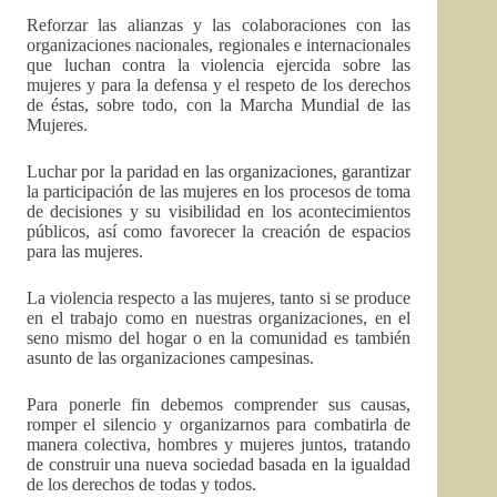
Reforzar las alianzas y las colaboraciones con las
organizaciones nacionales, regionales e internacionales
que luchan contra la violencia ejercida sobre las
mujeres y para la defensa y el respeto de los derechos
de éstas, sobre todo, con la Marcha Mundial de las
Mujeres.
Luchar por la paridad en las organizaciones, garantizar
la participación de las mujeres en los procesos de toma
de decisiones y su visibilidad en los acontecimientos
públicos, así como favorecer la creación de espacios
para las mujeres.
La violencia respecto a las mujeres, tanto si se produce
en el trabajo como en nuestras organizaciones, en el
seno mismo del hogar o en la comunidad es también
asunto de las organizaciones campesinas.
Para ponerle fin debemos comprender sus causas,
romper el silencio y organizarnos para combatirla de
manera colectiva, hombres y mujeres juntos, tratando
de construir una nueva sociedad basada en la igualdad
de los derechos de todas y todos.