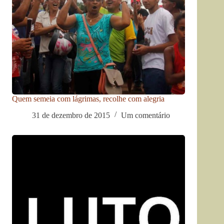
Quem semeia com lágrimas, recolhe com alegria
31 de dezembro de 2015
Um comentário