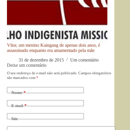
Vítor, um menino Kaingang de apenas dois anos, é
assassinado enquanto era amamentado pela mãe
31 de dezembro de 2015
Um comentário
Deixe um comentário
O seu endereço de e-mail não será publicado.
Campos obrigatórios
são marcados com
*
Nome
*
E-mail
*
Site