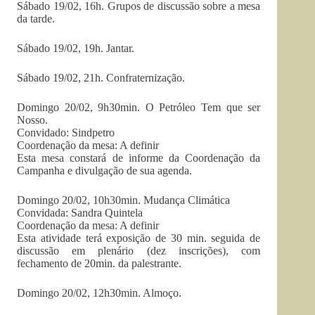
Sábado 19/02, 16h. Grupos de discussão sobre a mesa
da tarde.
Sábado 19/02, 19h. Jantar.
Sábado 19/02, 21h. Confraternização.
Domingo 20/02, 9h30min. O Petróleo Tem que ser
Nosso.
Convidado: Sindpetro
Coordenação da mesa: A definir
Esta mesa constará de informe da Coordenação da
Campanha e divulgação de sua agenda.
Domingo 20/02, 10h30min. Mudança Climática
Convidada: Sandra Quintela
Coordenação da mesa: A definir
Esta atividade terá exposição de 30 min. seguida de
discussão em plenário (dez inscrições), com
fechamento de 20min. da palestrante.
Domingo 20/02, 12h30min. Almoço.