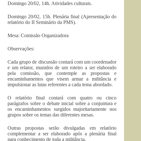
Domingo 20/02, 14h. Atividades culturais.
Domingo 20/02, 15h. Plenária final (Apresentação do
relatório do II Seminário da PMS).
Mesa: Comissão Organizadora
Observações:
Cada grupo de discussão contará com um coordenador
e um relator, munidos de um roteiro a ser elaborado
pela comissão, que contemple as propostas e
encaminhamentos que visem armar a militância e
impulsionar as lutas referentes a cada tema abordado.
O relatório final contará com quatro ou cinco
parágrafos sobre o debate inicial sobre a conjuntura e
os encaminhamentos surgidos majoritariamente nos
grupos sobre os temas das diferentes mesas.
Outras propostas serão divulgadas em relatório
complementar a ser elaborado após a plenária final
para conhecimento de toda a militância.