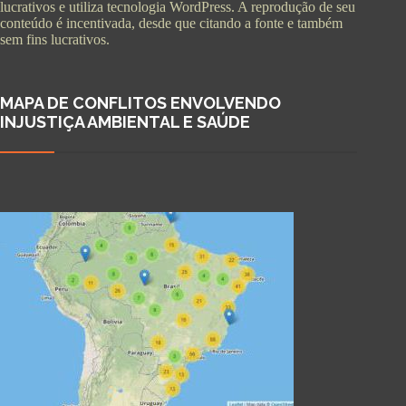
lucrativos e utiliza tecnologia WordPress. A reprodução de seu
conteúdo é incentivada, desde que citando a fonte e também
sem fins lucrativos.
MAPA DE CONFLITOS ENVOLVENDO
INJUSTIÇA AMBIENTAL E SAÚDE