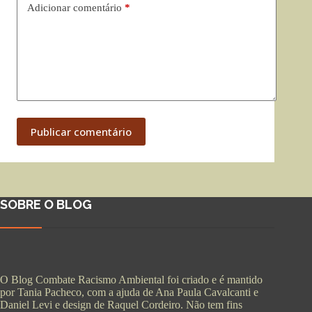
Adicionar comentário
*
Publicar comentário
SOBRE O BLOG
O Blog Combate Racismo Ambiental foi criado e é mantido
por Tania Pacheco, com a ajuda de Ana Paula Cavalcanti e
Daniel Levi e design de Raquel Cordeiro. Não tem fins