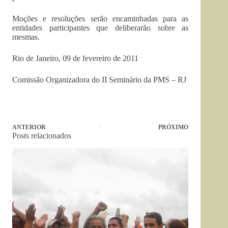
Moções e resoluções serão encaminhadas para as
entidades participantes que deliberarão sobre as
mesmas.
Rio de Janeiro, 09 de fevereiro de 2011
Comissão Organizadora do II Seminário da PMS – RJ
ANTERIOR
PRÓXIMO
Posts relacionados