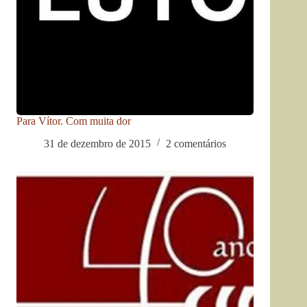
Para Vítor. Com muita dor
31 de dezembro de 2015
2 comentários