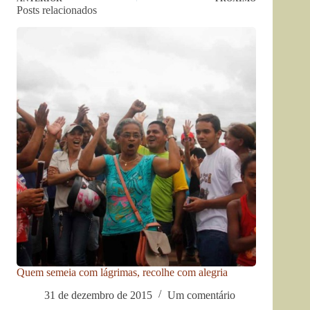
Posts relacionados
Quem semeia com lágrimas, recolhe com alegria
31 de dezembro de 2015
Um comentário