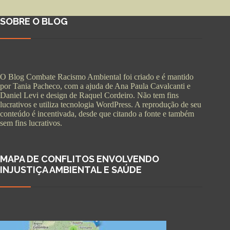
SOBRE O BLOG
O Blog Combate Racismo Ambiental foi criado e é mantido
por Tania Pacheco, com a ajuda de Ana Paula Cavalcanti e
Daniel Levi e design de Raquel Cordeiro. Não tem fins
lucrativos e utiliza tecnologia WordPress. A reprodução de seu
conteúdo é incentivada, desde que citando a fonte e também
sem fins lucrativos.
MAPA DE CONFLITOS ENVOLVENDO
INJUSTIÇA AMBIENTAL E SAÚDE