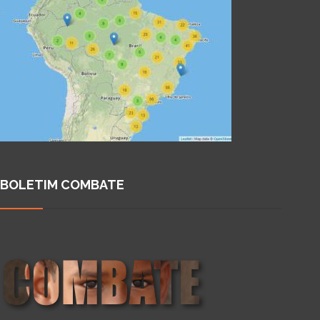
BOLETIM COMBATE