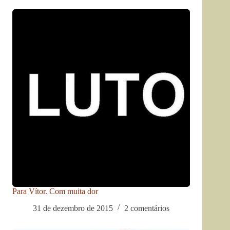
Para Vítor. Com muita dor
31 de dezembro de 2015
2 comentários