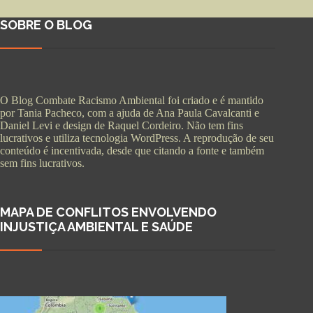
SOBRE O BLOG
O Blog Combate Racismo Ambiental foi criado e é mantido
por Tania Pacheco, com a ajuda de Ana Paula Cavalcanti e
Daniel Levi e design de Raquel Cordeiro. Não tem fins
lucrativos e utiliza tecnologia WordPress. A reprodução de seu
conteúdo é incentivada, desde que citando a fonte e também
sem fins lucrativos.
MAPA DE CONFLITOS ENVOLVENDO
INJUSTIÇA AMBIENTAL E SAÚDE