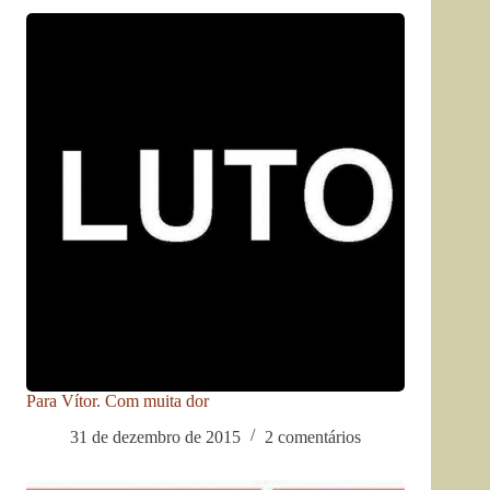
Para Vítor. Com muita dor
31 de dezembro de 2015
2 comentários