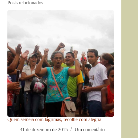
Posts relacionados
Quem semeia com lágrimas, recolhe com alegria
31 de dezembro de 2015
Um comentário