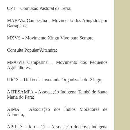
CPT – Comissão Pastoral da Terra;
MAB/Via Campesina – Movimento dos Atingidos por
Barragens;
MXVS – Movimento Xingu Vivo para Sempre;
Consulta Popular/Altamira;
MPA/Via Campesina – Movimento dos Pequenos
Agricultores;
UJOX – União da Juventude Organizada do Xingu;
AITESAMPA – Associação Indígena Tembé de Santa
Maria do Pará;
AIMA – Associação dos Índios Moradores de
Altamira;
APIJUX – km – 17 – Associação do Povo Indígena