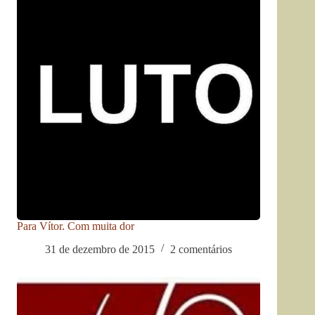
Para Vítor. Com muita dor
31 de dezembro de 2015
2 comentários