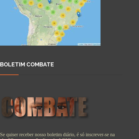
BOLETIM COMBATE
Se quiser receber nosso boletim diário, é só inscrever-se na