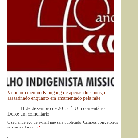
Vítor, um menino Kaingang de apenas dois anos, é
assassinado enquanto era amamentado pela mãe
31 de dezembro de 2015
Um comentário
Deixe um comentário
O seu endereço de e-mail não será publicado.
Campos obrigatórios
são marcados com
*