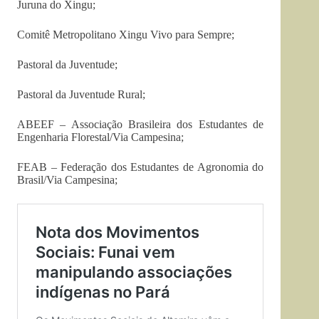
Juruna do Xingu;
Comitê Metropolitano Xingu Vivo para Sempre;
Pastoral da Juventude;
Pastoral da Juventude Rural;
ABEEF – Associação Brasileira dos Estudantes de
Engenharia Florestal/Via Campesina;
FEAB – Federação dos Estudantes de Agronomia do
Brasil/Via Campesina;