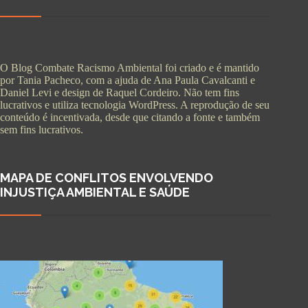
O Blog Combate Racismo Ambiental foi criado e é mantido
por Tania Pacheco, com a ajuda de Ana Paula Cavalcanti e
Daniel Levi e design de Raquel Cordeiro. Não tem fins
lucrativos e utiliza tecnologia WordPress. A reprodução de seu
conteúdo é incentivada, desde que citando a fonte e também
sem fins lucrativos.
MAPA DE CONFLITOS ENVOLVENDO
INJUSTIÇA AMBIENTAL E SAÚDE