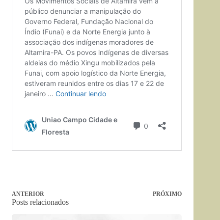
ANTERIOR
PRÓXIMO
Posts relacionados