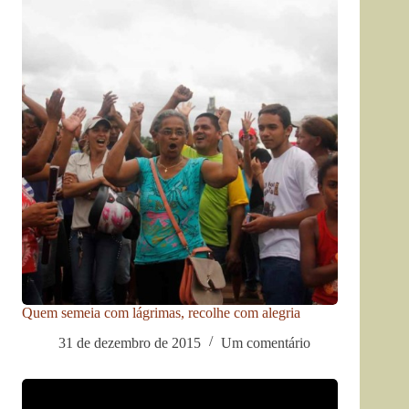
Quem semeia com lágrimas, recolhe com alegria
31 de dezembro de 2015
Um comentário