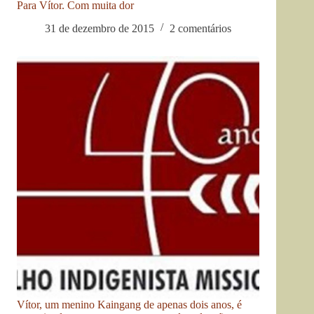
Para Vítor. Com muita dor
31 de dezembro de 2015
2 comentários
Vítor, um menino Kaingang de apenas dois anos, é