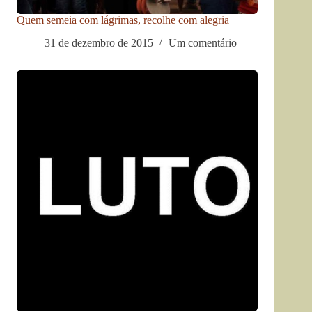
Quem semeia com lágrimas, recolhe com alegria
31 de dezembro de 2015
Um comentário