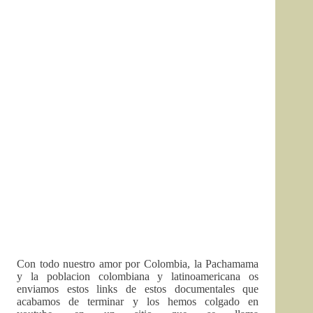
Con todo nuestro amor por Colombia, la Pachamama
y la poblacion colombiana y latinoamericana os
enviamos estos links de estos documentales que
acabamos de terminar y los hemos colgado en