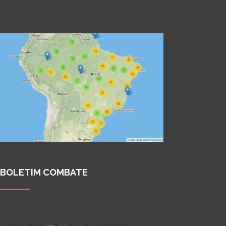
BOLETIM COMBATE