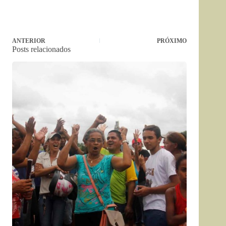
ANTERIOR
PRÓXIMO
Posts relacionados