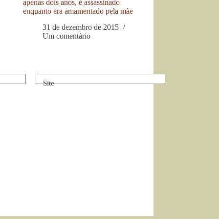
apenas dois anos, é assassinado
enquanto era amamentado pela mãe
31 de dezembro de 2015
Um comentário
Site