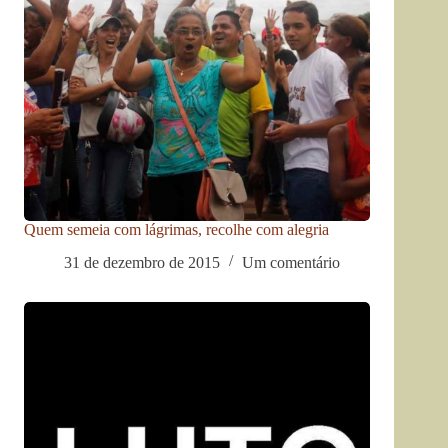
Quem semeia com lágrimas, recolhe com alegria
31 de dezembro de 2015
Um comentário