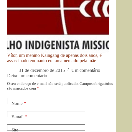
Vítor, um menino Kaingang de apenas dois anos, é
assassinado enquanto era amamentado pela mãe
31 de dezembro de 2015
Um comentário
Deixe um comentário
O seu endereço de e-mail não será publicado.
Campos obrigatórios
são marcados com
*
Nome
*
E-mail
*
Site