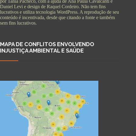
por Tania Pacheco, com a ajuda de Ana Paula Cavalcanti e
Daniel Levi e design de Raquel Cordeiro. Não tem fins
lucrativos e utiliza tecnologia WordPress. A reprodução de seu
conteúdo é incentivada, desde que citando a fonte e também
sem fins lucrativos.
MAPA DE CONFLITOS ENVOLVENDO
INJUSTIÇA AMBIENTAL E SAÚDE