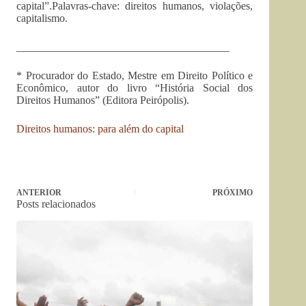
capital”.Palavras-chave: direitos humanos, violações,
capitalismo.
_______________________________________
* Procurador do Estado, Mestre em Direito Político e
Econômico, autor do livro “História Social dos
Direitos Humanos” (Editora Peirópolis).
Direitos humanos: para além do capital
ANTERIOR
PRÓXIMO
Posts relacionados