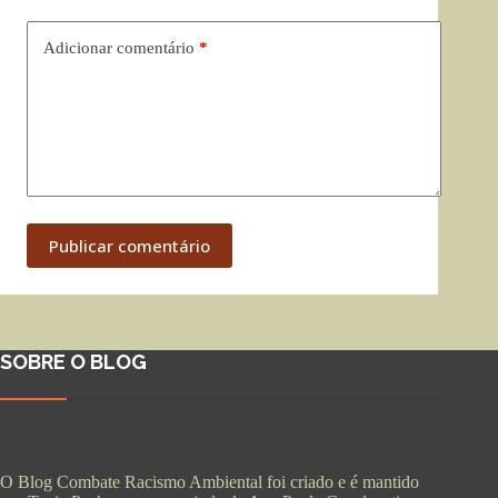
Adicionar comentário
*
Publicar comentário
SOBRE O BLOG
O Blog Combate Racismo Ambiental foi criado e é mantido