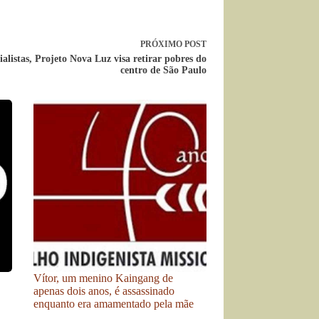
PRÓXIMO
POST
ialistas, Projeto Nova Luz visa retirar pobres do
centro de São Paulo
Vítor, um menino Kaingang de
apenas dois anos, é assassinado
enquanto era amamentado pela mãe