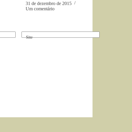
31 de dezembro de 2015
Um comentário
Site