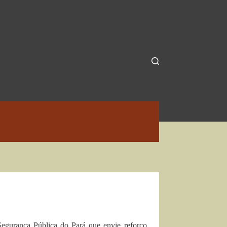
Segurança Pública do Pará que envie reforço