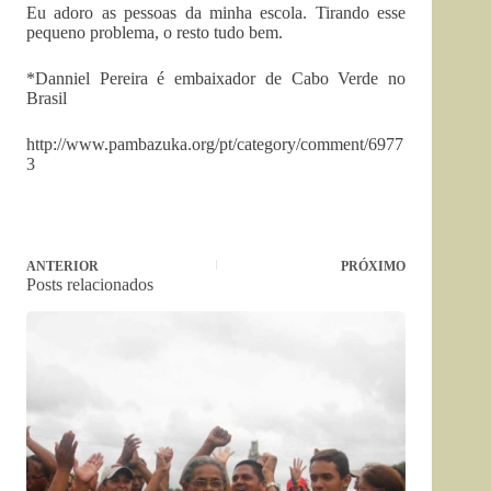
Eu adoro as pessoas da minha escola. Tirando esse
pequeno problema, o resto tudo bem.
*Danniel Pereira é embaixador de Cabo Verde no
Brasil
http://www.pambazuka.org/pt/category/comment/6977
3
ANTERIOR
PRÓXIMO
Posts relacionados