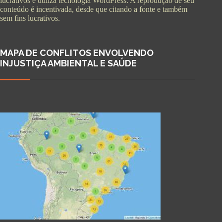
lucrativos e utiliza tecnologia WordPress. A reprodução de seu
conteúdo é incentivada, desde que citando a fonte e também
sem fins lucrativos.
MAPA DE CONFLITOS ENVOLVENDO
INJUSTIÇA AMBIENTAL E SAÚDE