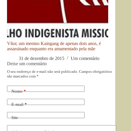
Vítor, um menino Kaingang de apenas dois anos, é
assassinado enquanto era amamentado pela mãe
31 de dezembro de 2015
Um comentário
Deixe um comentário
O seu endereço de e-mail não será publicado.
Campos obrigatórios
são marcados com
*
Nome
*
E-mail
*
Site