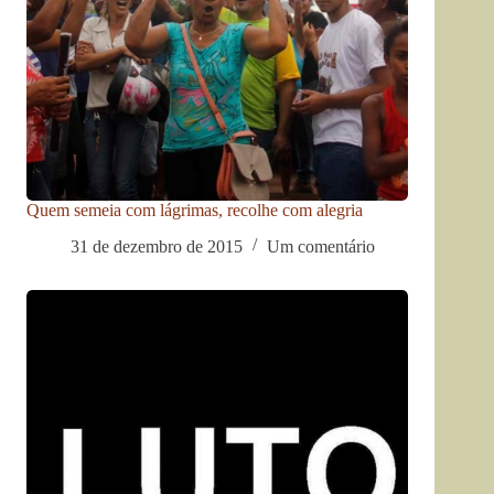
Quem semeia com lágrimas, recolhe com alegria
31 de dezembro de 2015
Um comentário