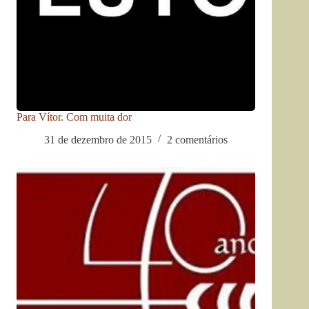
Para Vítor. Com muita dor
31 de dezembro de 2015
2 comentários