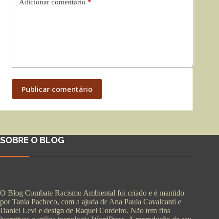
Adicionar comentário
*
Publicar comentário
SOBRE O BLOG
O Blog Combate Racismo Ambiental foi criado e é mantido
por Tania Pacheco, com a ajuda de Ana Paula Cavalcanti e
Daniel Levi e design de Raquel Cordeiro. Não tem fins