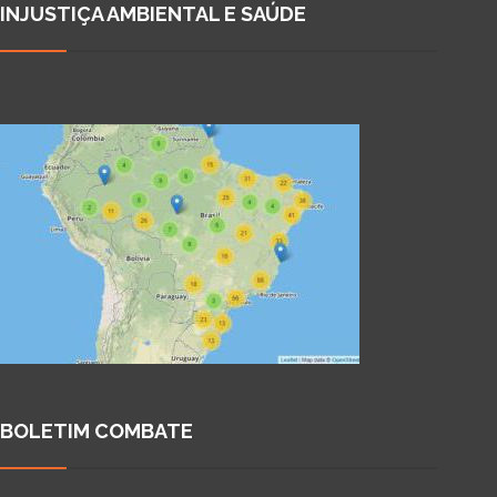
INJUSTIÇA AMBIENTAL E SAÚDE
BOLETIM COMBATE