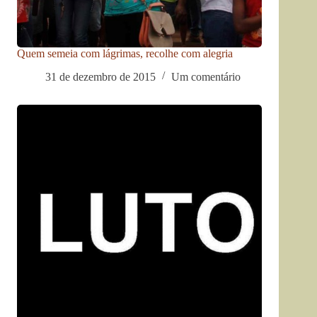
Quem semeia com lágrimas, recolhe com alegria
31 de dezembro de 2015
Um comentário