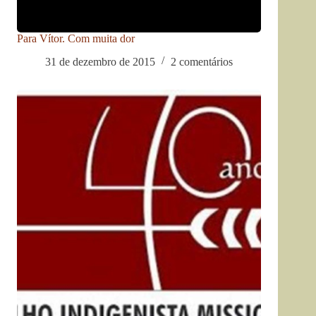
Para Vítor. Com muita dor
31 de dezembro de 2015
2 comentários