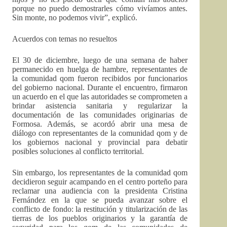
porque no puedo demostrarles cómo vivíamos antes.
Sin monte, no podemos vivir”, explicó.
Acuerdos con temas no resueltos
El 30 de diciembre, luego de una semana de haber
permanecido en huelga de hambre, representantes de
la comunidad qom fueron recibidos por funcionarios
del gobierno nacional. Durante el encuentro, firmaron
un acuerdo en el que las autoridades se comprometen a
brindar asistencia sanitaria y regularizar la
documentación de las comunidades originarias de
Formosa. Además, se acordó abrir una mesa de
diálogo con representantes de la comunidad qom y de
los gobiernos nacional y provincial para debatir
posibles soluciones al conflicto territorial.
Sin embargo, los representantes de la comunidad qom
decidieron seguir acampando en el centro porteño para
reclamar una audiencia con la presidenta Cristina
Fernández en la que se pueda avanzar sobre el
conflicto de fondo: la restitución y titularización de las
tierras de los pueblos originarios y la garantía de