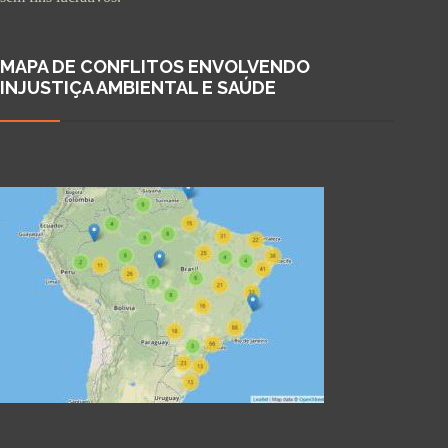
MAPA DE CONFLITOS ENVOLVENDO
INJUSTIÇA AMBIENTAL E SAÚDE