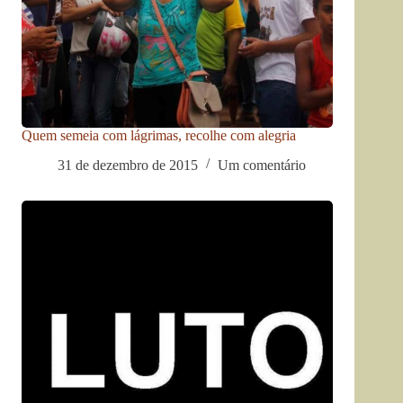
Quem semeia com lágrimas, recolhe com alegria
31 de dezembro de 2015
Um comentário