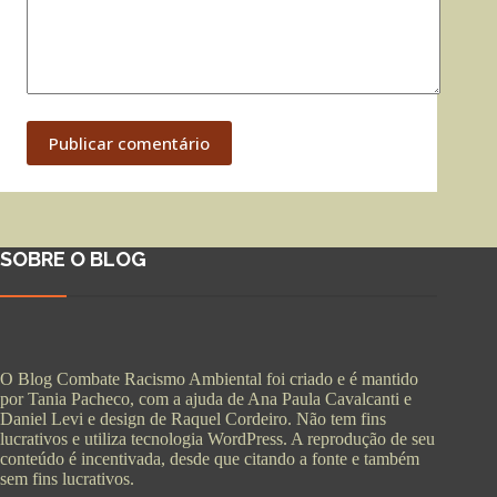
Publicar comentário
SOBRE O BLOG
O Blog Combate Racismo Ambiental foi criado e é mantido
por Tania Pacheco, com a ajuda de Ana Paula Cavalcanti e
Daniel Levi e design de Raquel Cordeiro. Não tem fins
lucrativos e utiliza tecnologia WordPress. A reprodução de seu
conteúdo é incentivada, desde que citando a fonte e também
sem fins lucrativos.