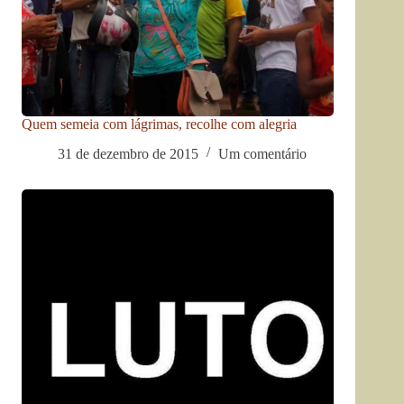
Quem semeia com lágrimas, recolhe com alegria
31 de dezembro de 2015
Um comentário