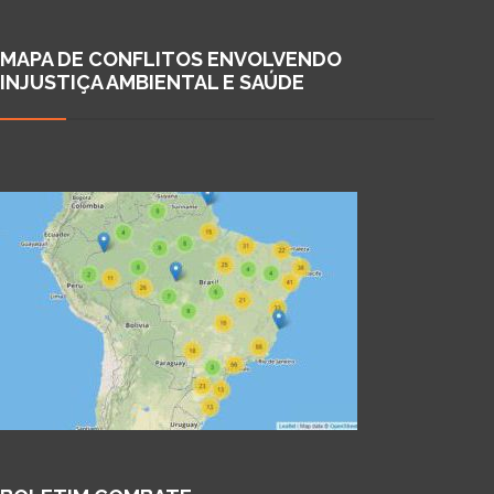
MAPA DE CONFLITOS ENVOLVENDO
INJUSTIÇA AMBIENTAL E SAÚDE