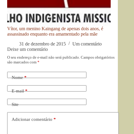
Vítor, um menino Kaingang de apenas dois anos, é
assassinado enquanto era amamentado pela mãe
31 de dezembro de 2015
Um comentário
Deixe um comentário
O seu endereço de e-mail não será publicado.
Campos obrigatórios
são marcados com
*
Nome
*
E-mail
*
Site
Adicionar comentário
*