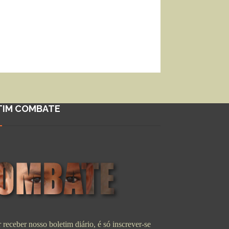
TIM COMBATE
 receber nosso boletim diário, é só inscrever-se