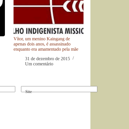
Vítor, um menino Kaingang de
apenas dois anos, é assassinado
enquanto era amamentado pela mãe
31 de dezembro de 2015
Um comentário
Site