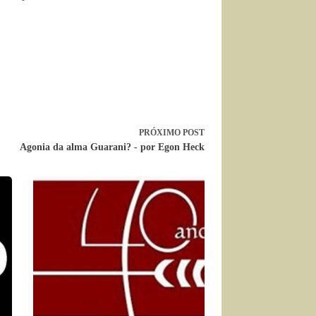
PRÓXIMO
POST
Agonia da alma Guarani? - por Egon Heck