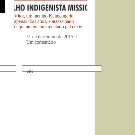
Vítor, um menino Kaingang de
apenas dois anos, é assassinado
enquanto era amamentado pela mãe
31 de dezembro de 2015
Um comentário
Site