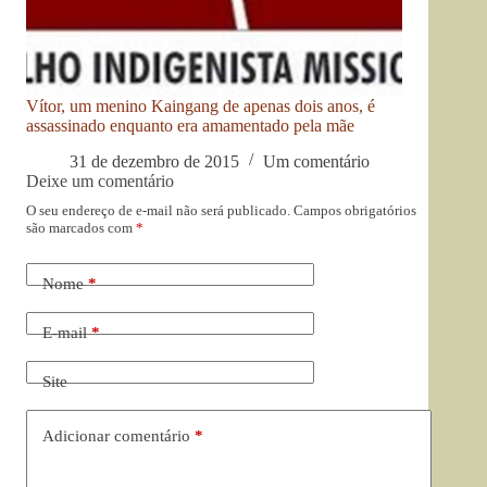
Vítor, um menino Kaingang de apenas dois anos, é
assassinado enquanto era amamentado pela mãe
31 de dezembro de 2015
Um comentário
Deixe um comentário
O seu endereço de e-mail não será publicado.
Campos obrigatórios
são marcados com
*
Nome
*
E-mail
*
Site
Adicionar comentário
*