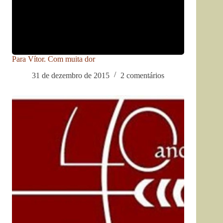
Para Vítor. Com muita dor
31 de dezembro de 2015
2 comentários