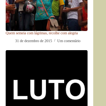
Quem semeia com lágrimas, recolhe com alegria
31 de dezembro de 2015
Um comentário