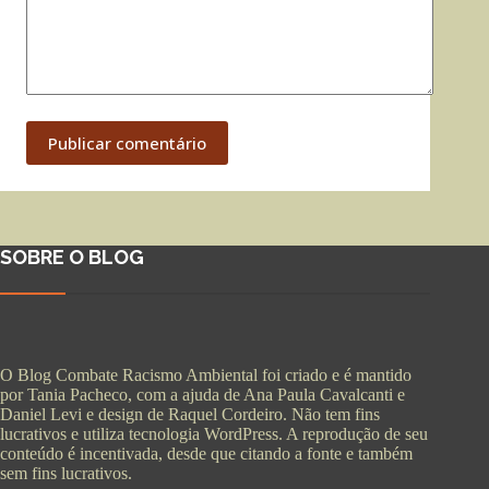
Publicar comentário
SOBRE O BLOG
O Blog Combate Racismo Ambiental foi criado e é mantido
por Tania Pacheco, com a ajuda de Ana Paula Cavalcanti e
Daniel Levi e design de Raquel Cordeiro. Não tem fins
lucrativos e utiliza tecnologia WordPress. A reprodução de seu
conteúdo é incentivada, desde que citando a fonte e também
sem fins lucrativos.