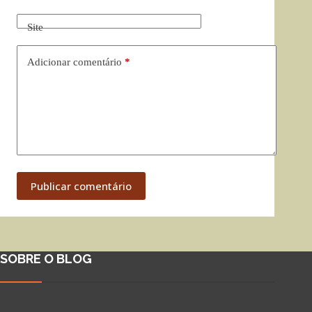
Site
Adicionar comentário
*
Publicar comentário
SOBRE O BLOG