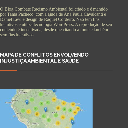
O Blog Combate Racismo Ambiental foi criado e é mantido
por Tania Pacheco, com a ajuda de Ana Paula Cavalcanti e
Daniel Levi e design de Raquel Cordeiro. Não tem fins
lucrativos e utiliza tecnologia WordPress. A reprodução de seu
conteúdo é incentivada, desde que citando a fonte e também
sem fins lucrativos.
MAPA DE CONFLITOS ENVOLVENDO
INJUSTIÇA AMBIENTAL E SAÚDE