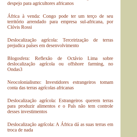
despejo para agricultores africanos
África à venda: Congo pode ter um terço de seu
território arrendado para empresa sul-africana, por
Clóvis Rossi
Deslocalização agrícola: Terceirização de terras
prejudica países em desenvolvimento
Blogosfera: Reflexão de Octávio Lima sobre
deslocalização agrícola ou offshore farming, no
Ondas3
Neocolonialismo: Investidores estrangeiros tomam
conta das terras agrícolas africanas
Deslocalização agrícola: Estrangeiros querem terras
para produzir alimentos e o País não tem controle
desses investimentos
Deslocalização agrícola: A África dá as suas terras em
troca de nada