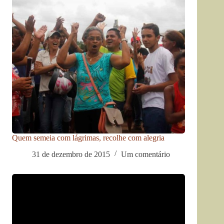
Quem semeia com lágrimas, recolhe com alegria
31 de dezembro de 2015
Um comentário