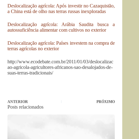
Deslocalização agrícola: Após investir no Cazaquistão,
a China está de olho nas terras russas inexploradas
Deslocalização agrícola: Arábia Saudita busca a
autossuficiência alimentar com cultivos no exterior
Deslocalização agrícola: Países investem na compra de
terras agrícolas no exterior
http://www.ecodebate.com.br/2011/01/03/deslocalizac
ao-agricola-agricultores-africanos-sao-desalojados-de-
suas-terras-tradicionais/
ANTERIOR
PRÓXIMO
Posts relacionados