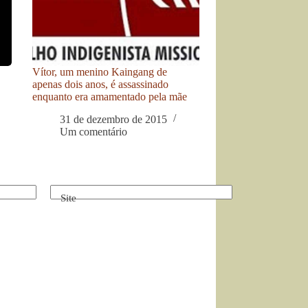
Vítor, um menino Kaingang de
apenas dois anos, é assassinado
enquanto era amamentado pela mãe
31 de dezembro de 2015
Um comentário
Site