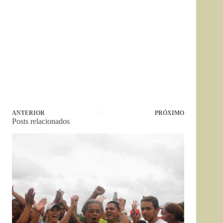
ANTERIOR
PRÓXIMO
Posts relacionados