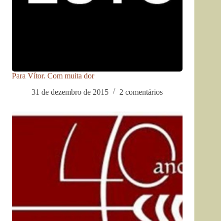
Para Vítor. Com muita dor
31 de dezembro de 2015
2 comentários