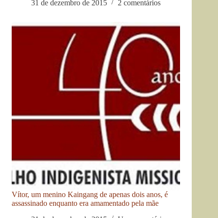
31 de dezembro de 2015
2 comentários
Vítor, um menino Kaingang de apenas dois anos, é
assassinado enquanto era amamentado pela mãe