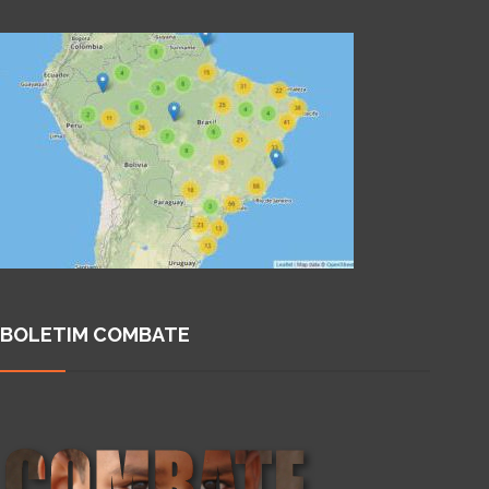
BOLETIM COMBATE