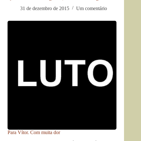
31 de dezembro de 2015
Um comentário
Para Vítor. Com muita dor