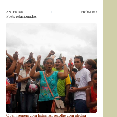
ANTERIOR
PRÓXIMO
Posts relacionados
Quem semeia com lágrimas, recolhe com alegria