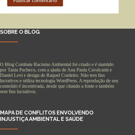
Publicar comentário
SOBRE O BLOG
O Blog Combate Racismo Ambiental foi criado e é mantido
por Tania Pacheco, com a ajuda de Ana Paula Cavalcanti e
Daniel Levi e design de Raquel Cordeiro. Não tem fins
lucrativos e utiliza tecnologia WordPress. A reprodução de seu
conteúdo é incentivada, desde que citando a fonte e também
sem fins lucrativos.
MAPA DE CONFLITOS ENVOLVENDO
INJUSTIÇA AMBIENTAL E SAÚDE