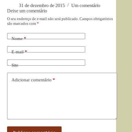
31 de dezembro de 2015
Um comentário
Deixe um comentário
O seu endereço de e-mail não será publicado.
Campos obrigatórios
são marcados com
*
Nome
*
E-mail
*
Site
Adicionar comentário
*