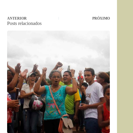
ANTERIOR
PRÓXIMO
Posts relacionados