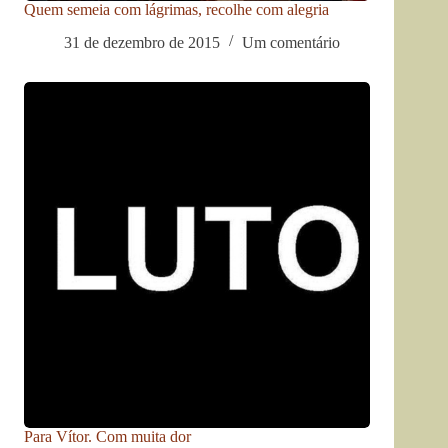
Quem semeia com lágrimas, recolhe com alegria
31 de dezembro de 2015
Um comentário
Para Vítor. Com muita dor