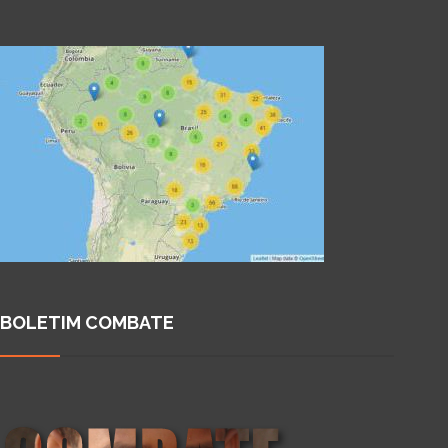
BOLETIM COMBATE