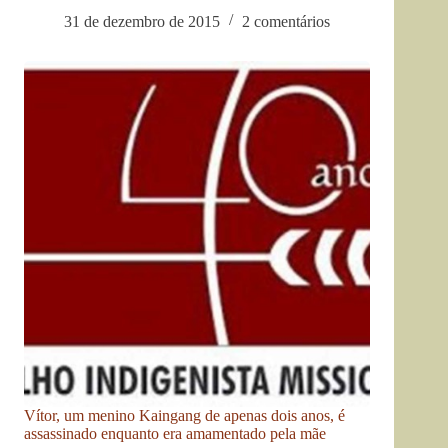
31 de dezembro de 2015
2 comentários
Vítor, um menino Kaingang de apenas dois anos, é
assassinado enquanto era amamentado pela mãe