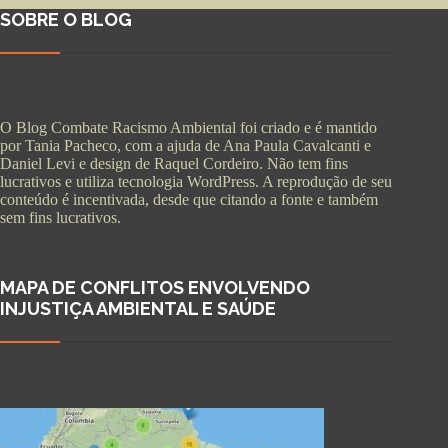
SOBRE O BLOG
O Blog Combate Racismo Ambiental foi criado e é mantido
por Tania Pacheco, com a ajuda de Ana Paula Cavalcanti e
Daniel Levi e design de Raquel Cordeiro. Não tem fins
lucrativos e utiliza tecnologia WordPress. A reprodução de seu
conteúdo é incentivada, desde que citando a fonte e também
sem fins lucrativos.
MAPA DE CONFLITOS ENVOLVENDO
INJUSTIÇA AMBIENTAL E SAÚDE