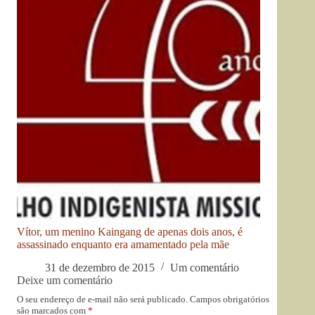
Vítor, um menino Kaingang de apenas dois anos, é
assassinado enquanto era amamentado pela mãe
31 de dezembro de 2015
Um comentário
Deixe um comentário
O seu endereço de e-mail não será publicado.
Campos obrigatórios
são marcados com
*