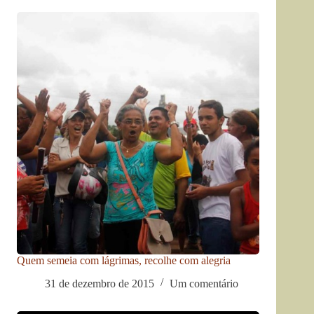
Quem semeia com lágrimas, recolhe com alegria
31 de dezembro de 2015
Um comentário