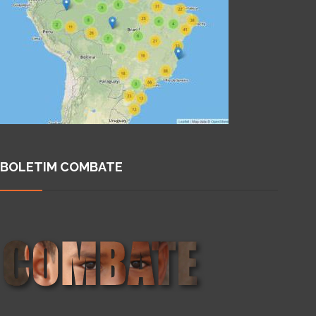
BOLETIM COMBATE