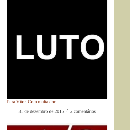
Para Vítor. Com muita dor
31 de dezembro de 2015
2 comentários