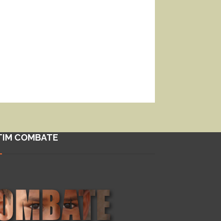
TIM COMBATE