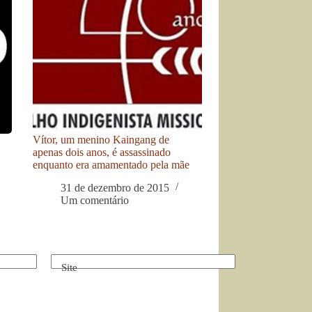
Vítor, um menino Kaingang de
apenas dois anos, é assassinado
enquanto era amamentado pela mãe
31 de dezembro de 2015
Um comentário
Site