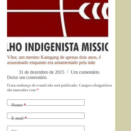
Vítor, um menino Kaingang de apenas dois anos, é
assassinado enquanto era amamentado pela mãe
31 de dezembro de 2015
Um comentário
Deixe um comentário
O seu endereço de e-mail não será publicado.
Campos obrigatórios
são marcados com
*
Nome
*
E-mail
*