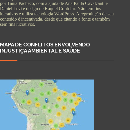
por Tania Pacheco, com a ajuda de Ana Paula Cavalcanti e
Daniel Levi e design de Raquel Cordeiro. Não tem fins
lucrativos e utiliza tecnologia WordPress. A reprodução de seu
conteúdo é incentivada, desde que citando a fonte e também
sem fins lucrativos.
MAPA DE CONFLITOS ENVOLVENDO
INJUSTIÇA AMBIENTAL E SAÚDE