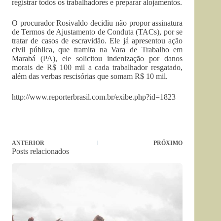
registrar todos os trabalhadores e preparar alojamentos.
O procurador Rosivaldo decidiu não propor assinatura
de Termos de Ajustamento de Conduta (TACs), por se
tratar de casos de escravidão. Ele já apresentou ação
civil pública, que tramita na Vara de Trabalho em
Marabá (PA), ele solicitou indenização por danos
morais de R$ 100 mil a cada trabalhador resgatado,
além das verbas rescisórias que somam R$ 10 mil.
http://www.reporterbrasil.com.br/exibe.php?id=1823
ANTERIOR
PRÓXIMO
Posts relacionados