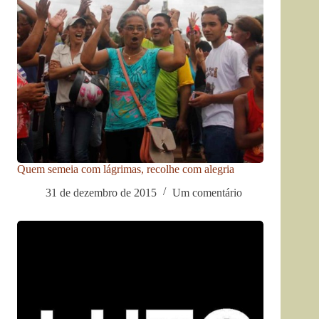
Quem semeia com lágrimas, recolhe com alegria
31 de dezembro de 2015
Um comentário