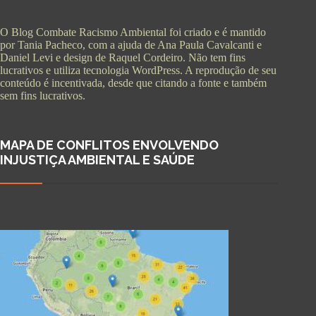
O Blog Combate Racismo Ambiental foi criado e é mantido
por Tania Pacheco, com a ajuda de Ana Paula Cavalcanti e
Daniel Levi e design de Raquel Cordeiro. Não tem fins
lucrativos e utiliza tecnologia WordPress. A reprodução de seu
conteúdo é incentivada, desde que citando a fonte e também
sem fins lucrativos.
MAPA DE CONFLITOS ENVOLVENDO
INJUSTIÇA AMBIENTAL E SAÚDE