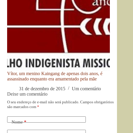
Vítor, um menino Kaingang de apenas dois anos, é
assassinado enquanto era amamentado pela mãe
31 de dezembro de 2015
Um comentário
Deixe um comentário
O seu endereço de e-mail não será publicado.
Campos obrigatórios
são marcados com
*
Nome
*