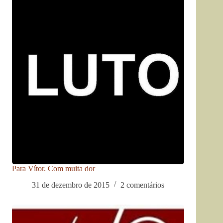
Para Vítor. Com muita dor
31 de dezembro de 2015
2 comentários