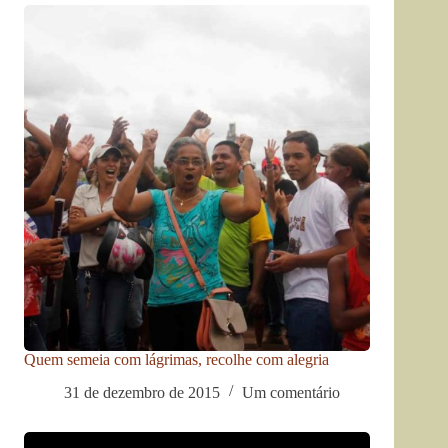
Quem semeia com lágrimas, recolhe com alegria
31 de dezembro de 2015
Um comentário