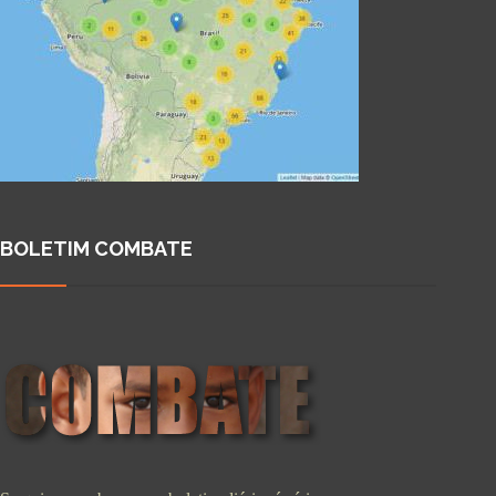
BOLETIM COMBATE