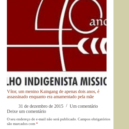
Vítor, um menino Kaingang de apenas dois anos, é
assassinado enquanto era amamentado pela mãe
31 de dezembro de 2015
Um comentário
Deixe um comentário
O seu endereço de e-mail não será publicado.
Campos obrigatórios
são marcados com
*