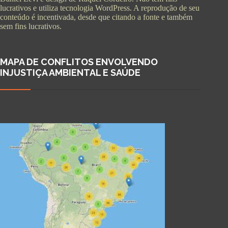
lucrativos e utiliza tecnologia WordPress. A reprodução de seu
conteúdo é incentivada, desde que citando a fonte e também
sem fins lucrativos.
MAPA DE CONFLITOS ENVOLVENDO
INJUSTIÇA AMBIENTAL E SAÚDE