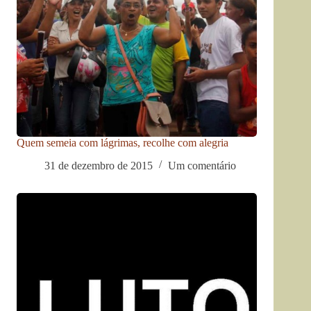
Quem semeia com lágrimas, recolhe com alegria
31 de dezembro de 2015
Um comentário