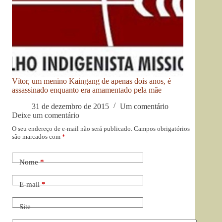
Vítor, um menino Kaingang de apenas dois anos, é
assassinado enquanto era amamentado pela mãe
31 de dezembro de 2015
Um comentário
Deixe um comentário
O seu endereço de e-mail não será publicado.
Campos obrigatórios
são marcados com
*
Nome
*
E-mail
*
Site