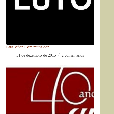
Para Vítor. Com muita dor
31 de dezembro de 2015
2 comentários